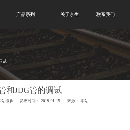
产品系列
关于京生
联系我们
调试
G管和JDG管的调试
编辑 发布时间： 2019-01-15 来源：
本站