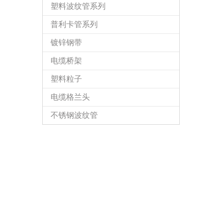
塑料波纹管系列
普利卡管系列
镀锌钢带
电缆桥架
塑料粒子
电缆格兰头
不锈钢波纹管