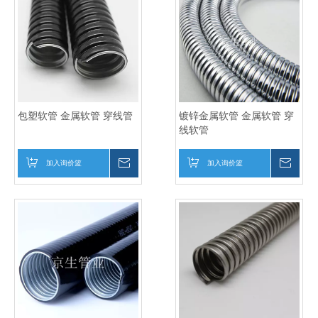
KBG管和JDG管的爆破试验
2019-01-19
KBG管和JDG管的模具设计
2019-01-19
包塑软管 金属软管 穿线管
镀锌金属软管 金属软管 穿
线软管
加入询价篮
询价
加入询价篮
询价