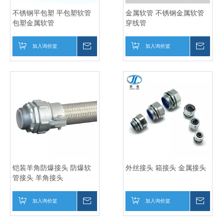
不锈钢平包塑 平包塑软管
金属软管 不锈钢金属软管
包塑金属软管
穿线管
加入询价篮
询价
加入询价篮
询价
铠装羊角防爆接头 防爆软
外丝接头 箱接头 金属接头
管接头 羊角接头
加入询价篮
询价
加入询价篮
询价