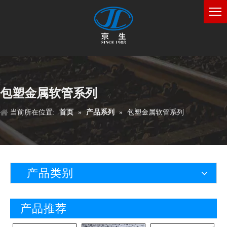
包塑金属软管系列
当前所在位置:
首页
»
产品系列
»
包塑金属软管系列
产品类别
产品推荐