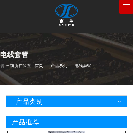
电线套管
当前所在位置:
首页
»
产品系列
»
电线套管
产品类别
产品推荐