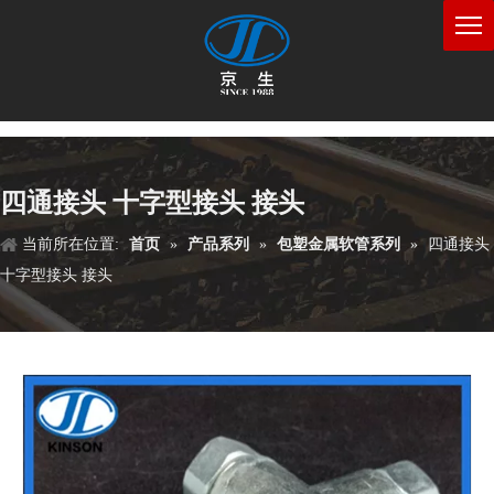
四通接头 十字型接头 接头
当前所在位置:
首页
»
产品系列
»
包塑金属软管系列
»
四通接头
十字型接头 接头