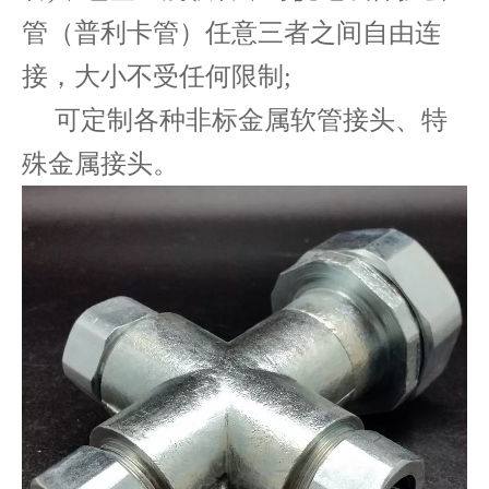
管（普利卡管）任意三者之间自由连
接，大小不受任何限制;
可定制各种非标金属软管接头、特
殊金属接头。