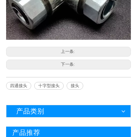
上一条:
下一条:
四通接头
十字型接头
接头
产品类别
产品推荐