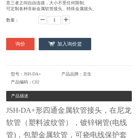
意三者之间自由连接，大小不受任何限制;
可定制各种非标金属软管接头、特殊金属接头。
数量：
询价
加入询价篮
型号：
JSH-DA+
产品品牌：
京生
产品编码：
C02
产品描述
JSH-DA+形四通金属软管接头，在尼龙
软管（塑料波纹管），镀锌钢管(电线
管)，包塑金属软管，可挠电线保护套