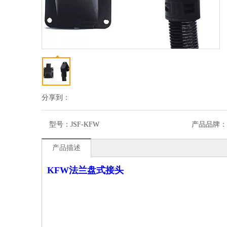
分享到：
型号：
JSF-KFW
产品品牌：
产品描述
KFW
法兰盘式接头