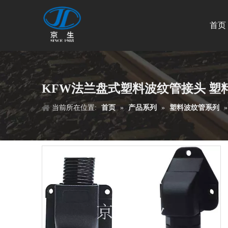
首页
KFW法兰盘式塑料波纹管接头 塑
当前所在位置:
首页
»
产品系列
»
塑料波纹管系列