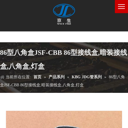
86型八角盒JSF-CBB 86型接线盒,暗装接线
盒,八角盒,灯盒
当前所在位置:
首页
»
产品系列
»
KBG JDG管系列
»
86型八角
盒JSF-CBB 86型接线盒,暗装接线盒,八角盒,灯盒