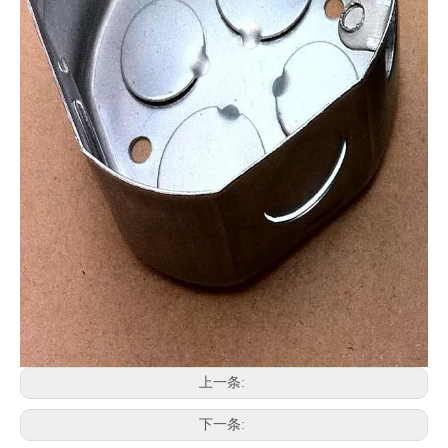
上一条:
下一条: