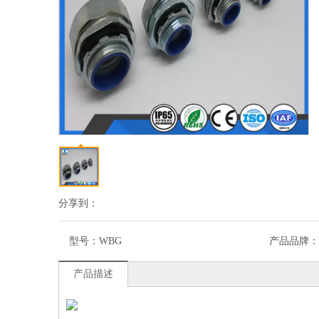
分享到：
型号：
WBG
产品品牌：
产品描述