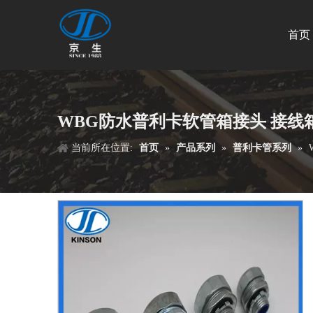
首页
WBG防水普利卡软管箱接头 接线
当前所在位置:
首页
»
产品系列
»
普利卡管系列
»