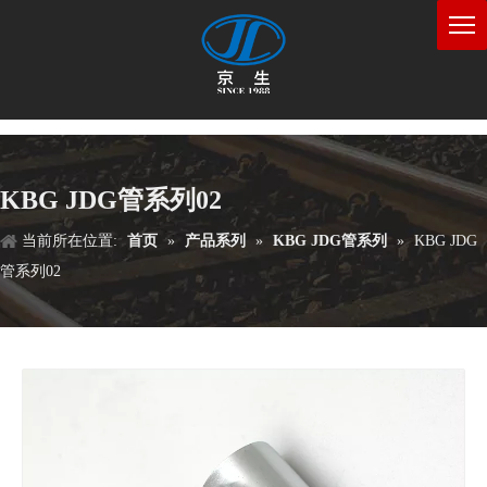
KBG JDG管系列02
当前所在位置:
首页
»
产品系列
»
KBG JDG管系列
»
KBG JDG
管系列02