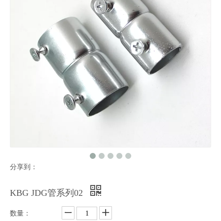
分享到：
KBG JDG管系列02
数量：