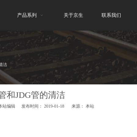
产品系列
关于京生
联系我们
清洁
G管和JDG管的清洁
站编辑 发布时间： 2019-01-18 来源：
本站