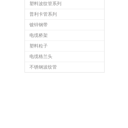
塑料波纹管系列
普利卡管系列
镀锌钢带
电缆桥架
塑料粒子
电缆格兰头
不锈钢波纹管