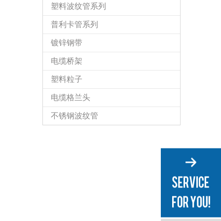
塑料波纹管系列
普利卡管系列
镀锌钢带
电缆桥架
塑料粒子
电缆格兰头
不锈钢波纹管