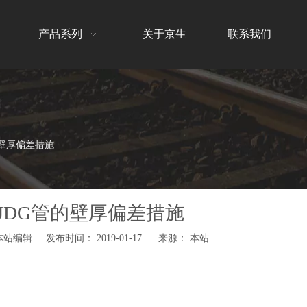
产品系列
关于京生
联系我们
的壁厚偏差措施
和JDG管的壁厚偏差措施
编辑 发布时间： 2019-01-17 来源：
本站